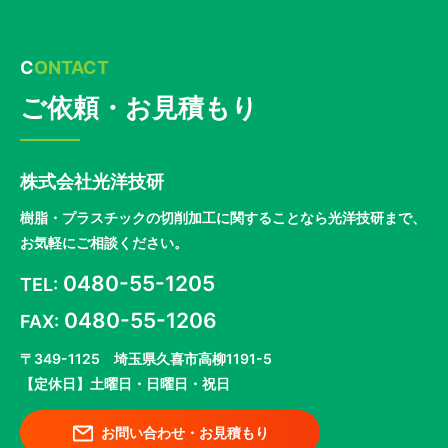
CONTACT
ご依頼・お見積もり
株式会社光洋技研
樹脂・プラスチックの切削加工に関することなら光洋技研まで、
お気軽にご相談ください。
0480-55-1205
TEL:
0480-55-1206
FAX:
〒349-1125 埼玉県久喜市高柳1191-5
【定休日】土曜日・日曜日・祝日
お問い合わせ・お見積もり