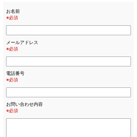
お名前
※必須
メールアドレス
※必須
電話番号
※必須
お問い合わせ内容
※必須