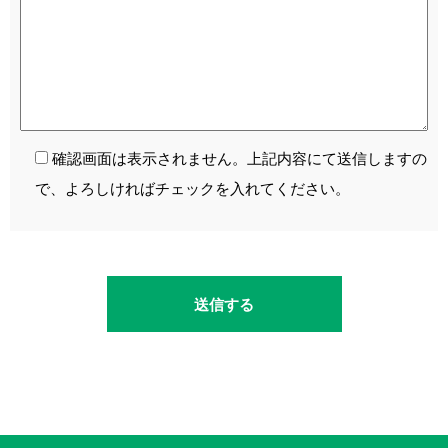
確認画面は表示されません。上記内容にて送信しますの
で、よろしければチェックを入れてください。