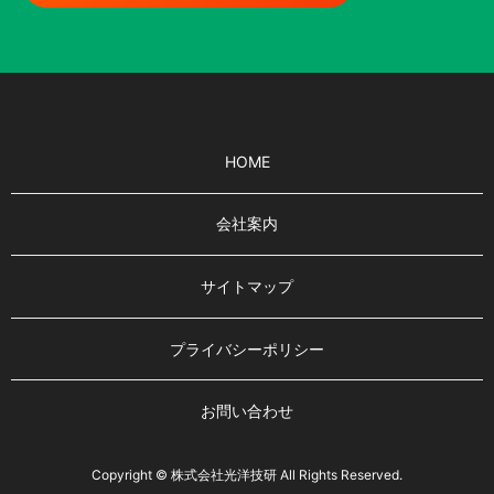
HOME
会社案内
サイトマップ
プライバシーポリシー
お問い合わせ
Copyright © 株式会社光洋技研 All Rights Reserved.